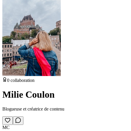
0
collaboration
Milie Coulon
Blogueuse et créatrice de contenu
MC