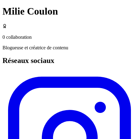
Milie Coulon
0
collaboration
Blogueuse et créatrice de contenu
Réseaux sociaux