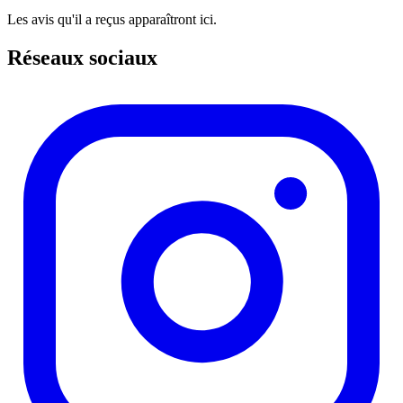
Les avis qu'il a reçus apparaîtront ici.
Réseaux sociaux