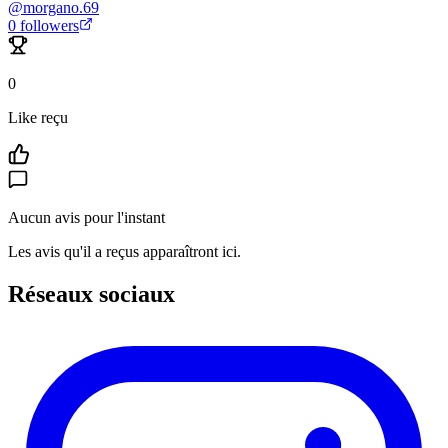
@
morgano.69
0
followers
0
Like reçu
Aucun avis pour l'instant
Les avis qu'il a reçus apparaîtront ici.
Réseaux sociaux