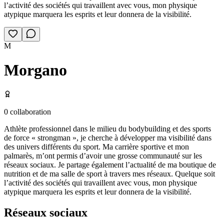
l’activité des sociétés qui travaillent avec vous, mon physique
atypique marquera les esprits et leur donnera de la visibilité.
M
Morgano
0
collaboration
Athlète professionnel dans le milieu du bodybuilding et des sports
de force « strongman », je cherche à développer ma visibilité dans
des univers différents du sport. Ma carrière sportive et mon
palmarès, m’ont permis d’avoir une grosse communauté sur les
réseaux sociaux. Je partage également l’actualité de ma boutique de
nutrition et de ma salle de sport à travers mes réseaux. Quelque soit
l’activité des sociétés qui travaillent avec vous, mon physique
atypique marquera les esprits et leur donnera de la visibilité.
Réseaux sociaux