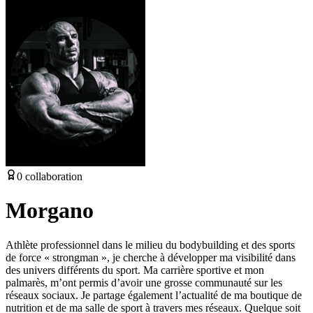
0
collaboration
Morgano
Athlète professionnel dans le milieu du bodybuilding et des sports
de force « strongman », je cherche à développer ma visibilité dans
des univers différents du sport. Ma carrière sportive et mon
palmarès, m’ont permis d’avoir une grosse communauté sur les
réseaux sociaux. Je partage également l’actualité de ma boutique de
nutrition et de ma salle de sport à travers mes réseaux. Quelque soit