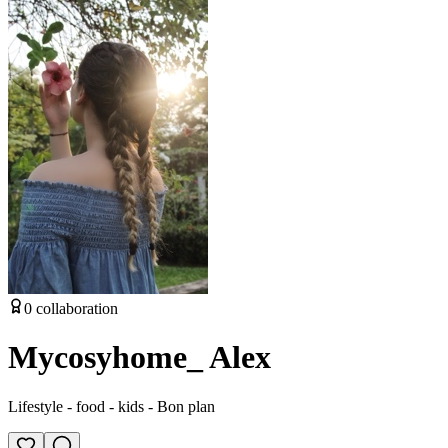
0
collaboration
Mycosyhome_ Alex
Lifestyle - food - kids - Bon plan