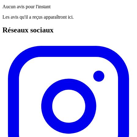
Aucun avis pour l'instant
Les avis qu'il a reçus apparaîtront ici.
Réseaux sociaux