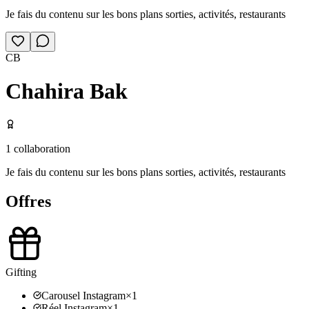
Je fais du contenu sur les bons plans sorties, activités, restaurants
CB
Chahira Bak
1
collaboration
Je fais du contenu sur les bons plans sorties, activités, restaurants
Offres
Gifting
Carousel Instagram
×
1
Réel Instagram
×
1