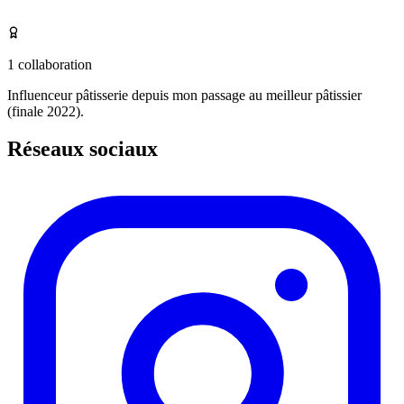
1
collaboration
Influenceur pâtisserie depuis mon passage au meilleur pâtissier
(finale 2022).
Réseaux sociaux