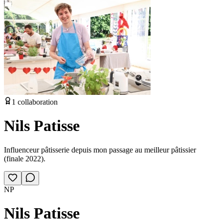
1
collaboration
Nils Patisse
Influenceur pâtisserie depuis mon passage au meilleur pâtissier
(finale 2022).
NP
Nils Patisse