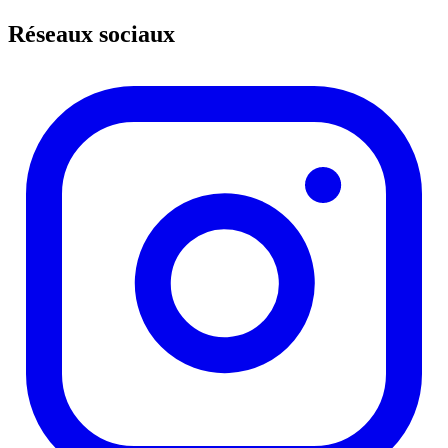
Réseaux sociaux