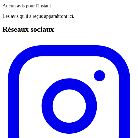
Aucun avis pour l'instant
Les avis qu'il a reçus apparaîtront ici.
Réseaux sociaux