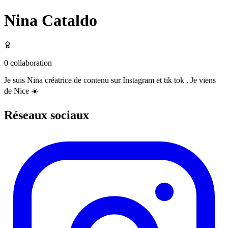
Nina Cataldo
0
collaboration
Je suis Nina créatrice de contenu sur Instagram et tik tok . Je viens
de Nice ☀️
Réseaux sociaux