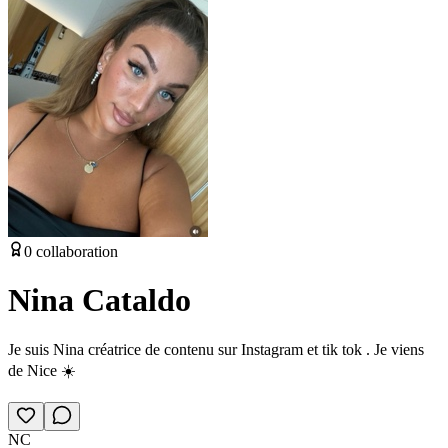
0
collaboration
Nina Cataldo
Je suis Nina créatrice de contenu sur Instagram et tik tok . Je viens
de Nice ☀️
NC