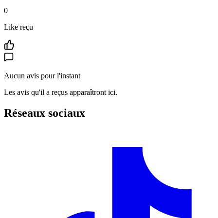
0
Like reçu
Aucun avis pour l'instant
Les avis qu'il a reçus apparaîtront ici.
Réseaux sociaux