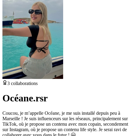
3
collaborations
Océane.rsr
Coucou, je m’appelle Océane, je me suis installé depuis peu à
Marseille ! Je suis influenceurs sur les réseaux, principalement sur
TikTok, où je propose un contenu avec mon copain, secondement
sur Instagram, où je propose un contenu life style. Je serai ravi de
collaborer avec vous dans le futur ! 🤗