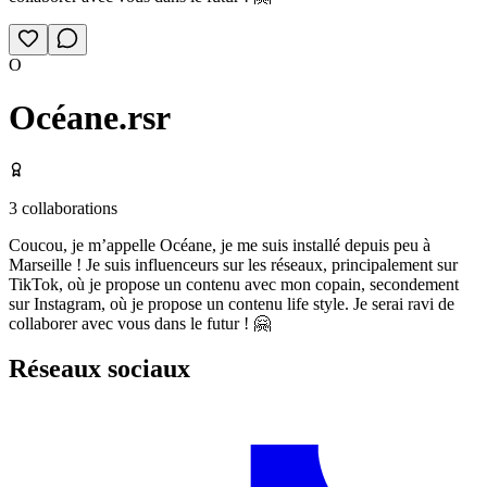
O
Océane.rsr
3
collaborations
Coucou, je m’appelle Océane, je me suis installé depuis peu à
Marseille ! Je suis influenceurs sur les réseaux, principalement sur
TikTok, où je propose un contenu avec mon copain, secondement
sur Instagram, où je propose un contenu life style. Je serai ravi de
collaborer avec vous dans le futur ! 🤗
Réseaux sociaux