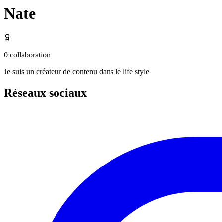
Nate
0
collaboration
Je suis un créateur de contenu dans le life style
Réseaux sociaux