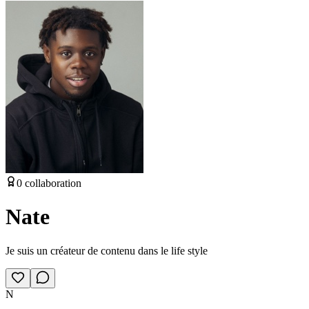
0
collaboration
Nate
Je suis un créateur de contenu dans le life style
N