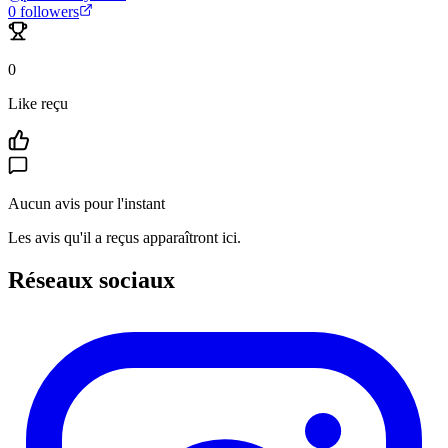
0
followers
0
Like reçu
Aucun avis pour l'instant
Les avis qu'il a reçus apparaîtront ici.
Réseaux sociaux