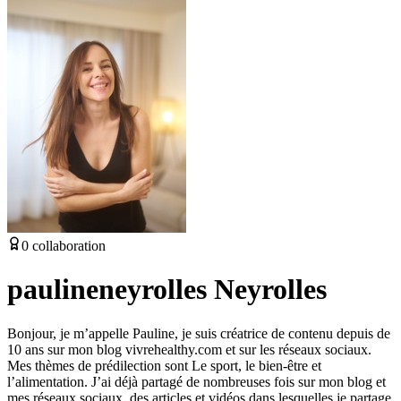
0
collaboration
paulineneyrolles Neyrolles
Bonjour, je m’appelle Pauline, je suis créatrice de contenu depuis de
10 ans sur mon blog vivrehealthy.com et sur les réseaux sociaux.
Mes thèmes de prédilection sont Le sport, le bien-être et
l’alimentation. J’ai déjà partagé de nombreuses fois sur mon blog et
mes réseaux sociaux, des articles et vidéos dans lesquelles je partage