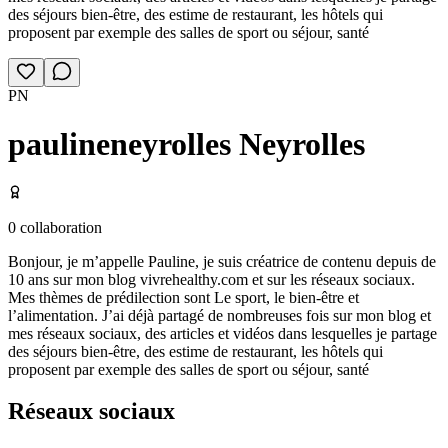
des séjours bien-être, des estime de restaurant, les hôtels qui
proposent par exemple des salles de sport ou séjour, santé
PN
paulineneyrolles Neyrolles
0
collaboration
Bonjour, je m’appelle Pauline, je suis créatrice de contenu depuis de
10 ans sur mon blog vivrehealthy.com et sur les réseaux sociaux.
Mes thèmes de prédilection sont Le sport, le bien-être et
l’alimentation. J’ai déjà partagé de nombreuses fois sur mon blog et
mes réseaux sociaux, des articles et vidéos dans lesquelles je partage
des séjours bien-être, des estime de restaurant, les hôtels qui
proposent par exemple des salles de sport ou séjour, santé
Réseaux sociaux