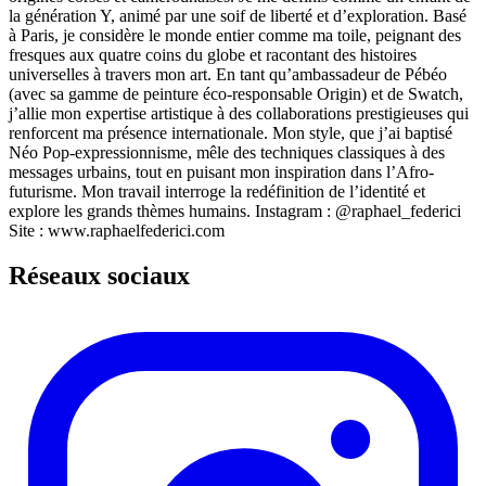
la génération Y, animé par une soif de liberté et d’exploration. Basé
à Paris, je considère le monde entier comme ma toile, peignant des
fresques aux quatre coins du globe et racontant des histoires
universelles à travers mon art. En tant qu’ambassadeur de Pébéo
(avec sa gamme de peinture éco-responsable Origin) et de Swatch,
j’allie mon expertise artistique à des collaborations prestigieuses qui
renforcent ma présence internationale. Mon style, que j’ai baptisé
Néo Pop-expressionnisme, mêle des techniques classiques à des
messages urbains, tout en puisant mon inspiration dans l’Afro-
futurisme. Mon travail interroge la redéfinition de l’identité et
explore les grands thèmes humains. Instagram : @raphael_federici
Site : www.raphaelfederici.com
Réseaux sociaux