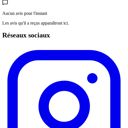
Aucun avis pour l'instant
Les avis qu'il a reçus apparaîtront ici.
Réseaux sociaux