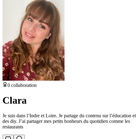
0
collaboration
Clara
Je suis dans l’Indre et Loire. Je partage du contenu sur l’éducation et
des diy. J’ai partager mes petits bonheurs du quotidien comme les
restaurants