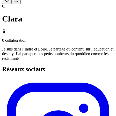
C
Clara
0
collaboration
Je suis dans l’Indre et Loire. Je partage du contenu sur l’éducation et
des diy. J’ai partager mes petits bonheurs du quotidien comme les
restaurants
Réseaux sociaux