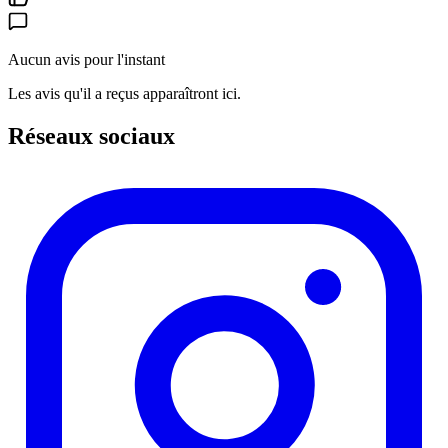
Aucun avis pour l'instant
Les avis qu'il a reçus apparaîtront ici.
Réseaux sociaux