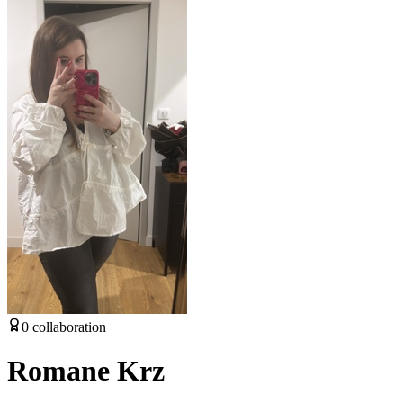
0
collaboration
Romane Krz