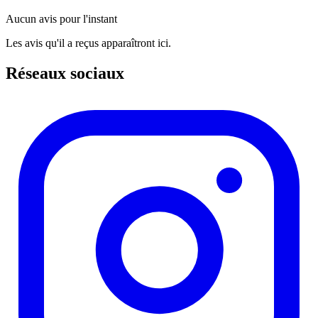
Aucun avis pour l'instant
Les avis qu'il a reçus apparaîtront ici.
Réseaux sociaux