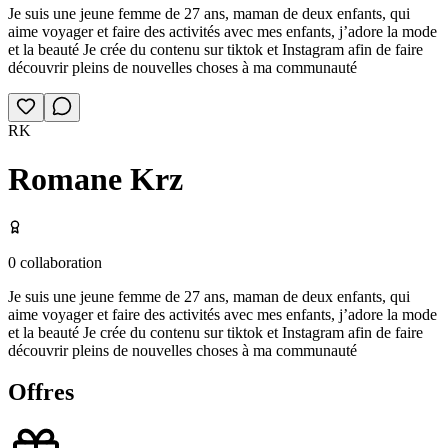
Je suis une jeune femme de 27 ans, maman de deux enfants, qui
aime voyager et faire des activités avec mes enfants, j’adore la mode
et la beauté Je crée du contenu sur tiktok et Instagram afin de faire
découvrir pleins de nouvelles choses à ma communauté
RK
Romane Krz
0
collaboration
Je suis une jeune femme de 27 ans, maman de deux enfants, qui
aime voyager et faire des activités avec mes enfants, j’adore la mode
et la beauté Je crée du contenu sur tiktok et Instagram afin de faire
découvrir pleins de nouvelles choses à ma communauté
Offres