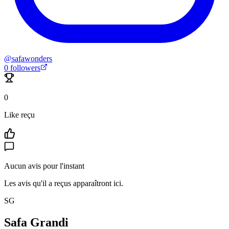
@
safawonders
0
followers
0
Like reçu
Aucun avis pour l'instant
Les avis qu'il a reçus apparaîtront ici.
SG
Safa Grandi