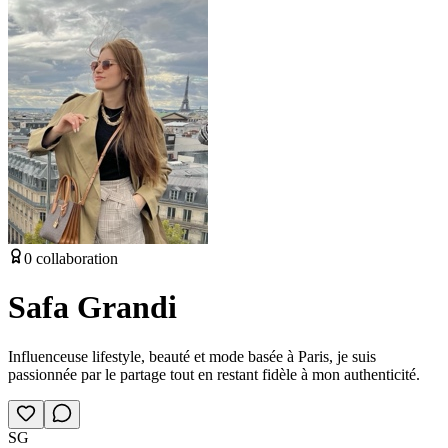
0
collaboration
Safa Grandi
Influenceuse lifestyle, beauté et mode basée à Paris, je suis
passionnée par le partage tout en restant fidèle à mon authenticité.
SG