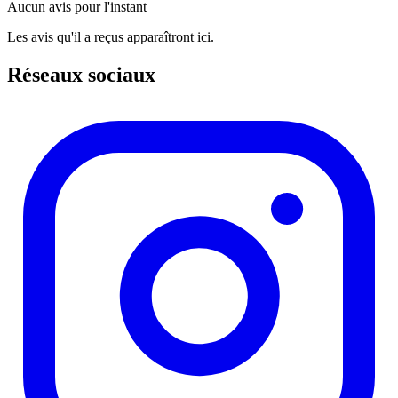
Aucun avis pour l'instant
Les avis qu'il a reçus apparaîtront ici.
Réseaux sociaux