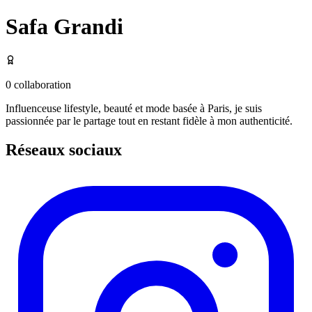
Safa Grandi
0
collaboration
Influenceuse lifestyle, beauté et mode basée à Paris, je suis
passionnée par le partage tout en restant fidèle à mon authenticité.
Réseaux sociaux