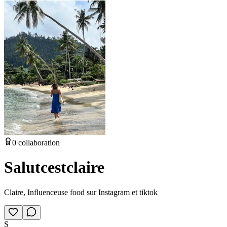
0
collaboration
Salutcestclaire
Claire, Influenceuse food sur Instagram et tiktok
S