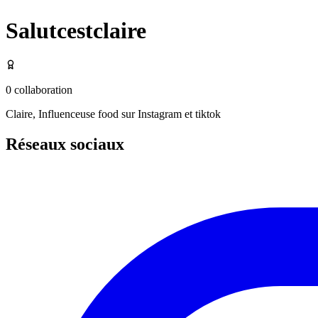
Salutcestclaire
0
collaboration
Claire, Influenceuse food sur Instagram et tiktok
Réseaux sociaux