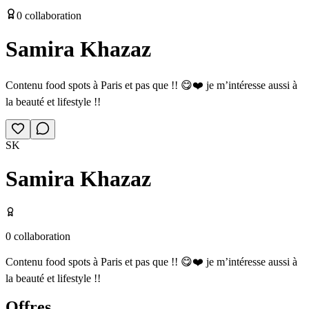
0
collaboration
Samira Khazaz
Contenu food spots à Paris et pas que !! 😋❤️ je m’intéresse aussi à
la beauté et lifestyle !!
SK
Samira Khazaz
0
collaboration
Contenu food spots à Paris et pas que !! 😋❤️ je m’intéresse aussi à
la beauté et lifestyle !!
Offres