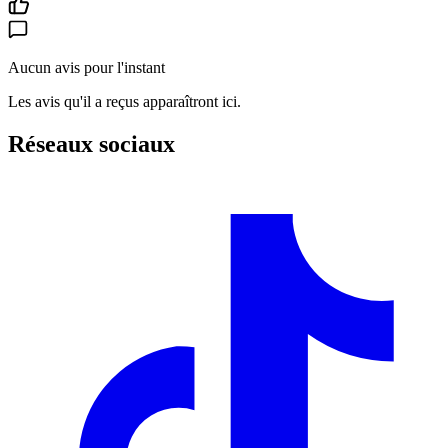
Aucun avis pour l'instant
Les avis qu'il a reçus apparaîtront ici.
Réseaux sociaux