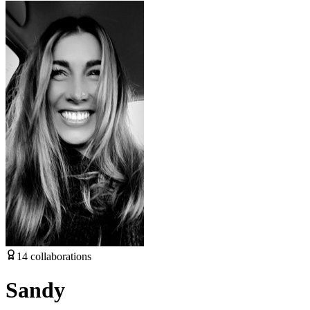
14
collaborations
Sandy