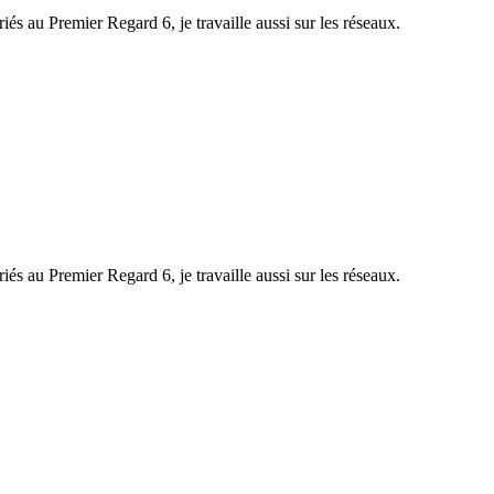
iés au Premier Regard 6, je travaille aussi sur les réseaux.
iés au Premier Regard 6, je travaille aussi sur les réseaux.