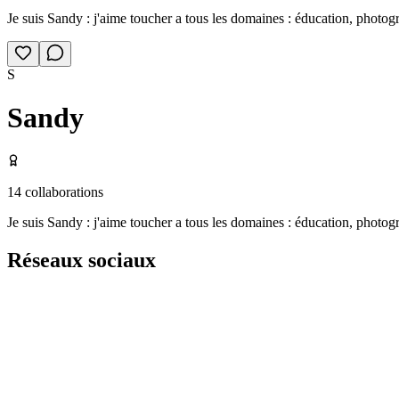
Je suis Sandy : j'aime toucher a tous les domaines : éducation, photogr
S
Sandy
14
collaborations
Je suis Sandy : j'aime toucher a tous les domaines : éducation, photogr
Réseaux sociaux