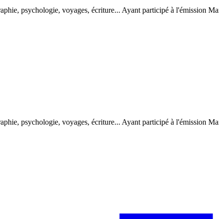
aphie, psychologie, voyages, écriture... Ayant participé à l'émission Mar
aphie, psychologie, voyages, écriture... Ayant participé à l'émission Mar