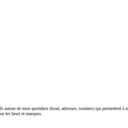
fs autour de mon quotidien (food, adresses, routines) qui permettent à m
our les lieux et marques.