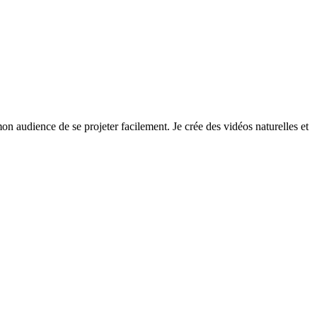
on audience de se projeter facilement. Je crée des vidéos naturelles et