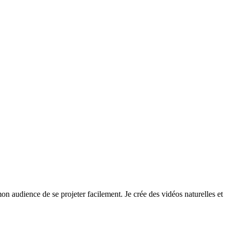
on audience de se projeter facilement. Je crée des vidéos naturelles et