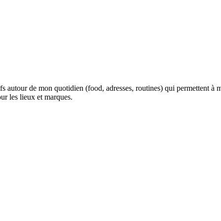
fs autour de mon quotidien (food, adresses, routines) qui permettent à m
our les lieux et marques.