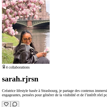
4
collaborations
sarah.rjrsn
Créatrice lifestyle basée à Strasbourg, je partage des contenus immersi
engageantes, pensées pour générer de la visibilité et de l’intérêt réel p