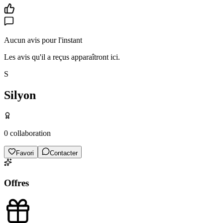
Aucun avis pour l'instant
Les avis qu'il a reçus apparaîtront ici.
S
Silyon
0
collaboration
Favori
Contacter
Offres