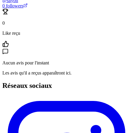
@
silyon
0
followers
0
Like reçu
Aucun avis pour l'instant
Les avis qu'il a reçus apparaîtront ici.
Réseaux sociaux