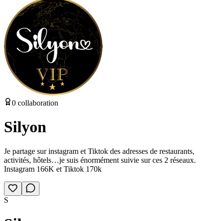
0
collaboration
Silyon
Je partage sur instagram et Tiktok des adresses de restaurants,
activités, hôtels…je suis énormément suivie sur ces 2 réseaux.
Instagram 166K et Tiktok 170k
S