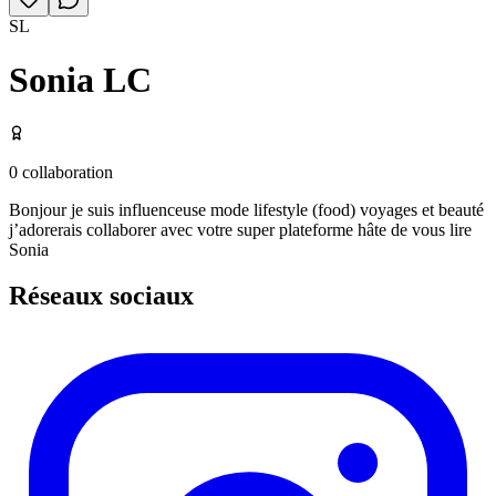
SL
Sonia LC
0
collaboration
Bonjour je suis influenceuse mode lifestyle (food) voyages et beauté
j’adorerais collaborer avec votre super plateforme hâte de vous lire
Sonia
Réseaux sociaux