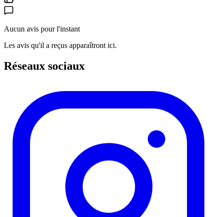
Aucun avis pour l'instant
Les avis qu'il a reçus apparaîtront ici.
Réseaux sociaux