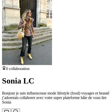
0
collaboration
Sonia LC
Bonjour je suis influenceuse mode lifestyle (food) voyages et beauté
j’adorerais collaborer avec votre super plateforme hâte de vous lire
Sonia