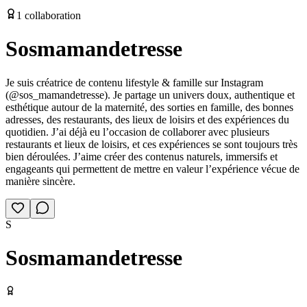
1
collaboration
Sosmamandetresse
Je suis créatrice de contenu lifestyle & famille sur Instagram
(@sos_mamandetresse). Je partage un univers doux, authentique et
esthétique autour de la maternité, des sorties en famille, des bonnes
adresses, des restaurants, des lieux de loisirs et des expériences du
quotidien. J’ai déjà eu l’occasion de collaborer avec plusieurs
restaurants et lieux de loisirs, et ces expériences se sont toujours très
bien déroulées. J’aime créer des contenus naturels, immersifs et
engageants qui permettent de mettre en valeur l’expérience vécue de
manière sincère.
S
Sosmamandetresse