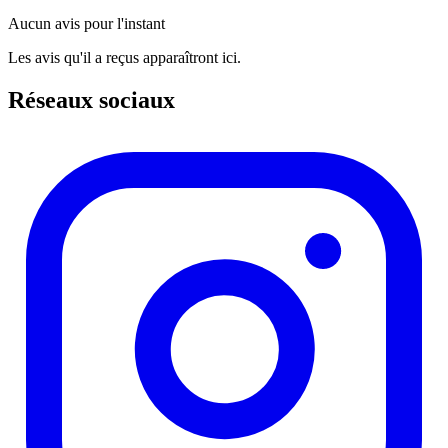
Aucun avis pour l'instant
Les avis qu'il a reçus apparaîtront ici.
Réseaux sociaux