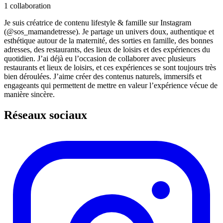
1
collaboration
Je suis créatrice de contenu lifestyle & famille sur Instagram
(@sos_mamandetresse). Je partage un univers doux, authentique et
esthétique autour de la maternité, des sorties en famille, des bonnes
adresses, des restaurants, des lieux de loisirs et des expériences du
quotidien. J’ai déjà eu l’occasion de collaborer avec plusieurs
restaurants et lieux de loisirs, et ces expériences se sont toujours très
bien déroulées. J’aime créer des contenus naturels, immersifs et
engageants qui permettent de mettre en valeur l’expérience vécue de
manière sincère.
Réseaux sociaux