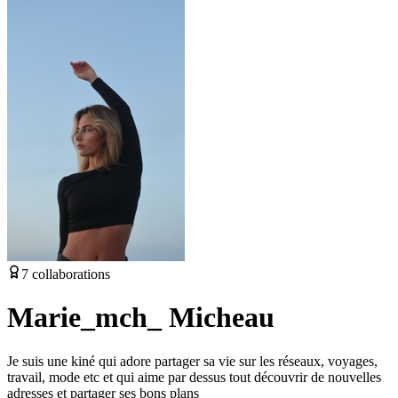
7
collaborations
Marie_mch_ Micheau
Je suis une kiné qui adore partager sa vie sur les réseaux, voyages,
travail, mode etc et qui aime par dessus tout découvrir de nouvelles
adresses et partager ses bons plans