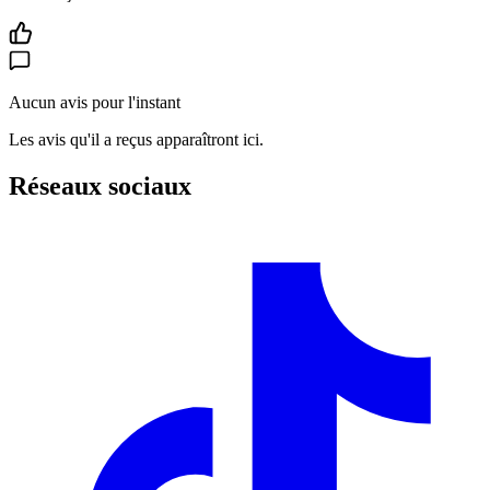
Aucun avis pour l'instant
Les avis qu'il a reçus apparaîtront ici.
Réseaux sociaux