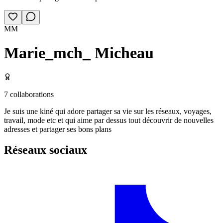
MM
Marie_mch_ Micheau
7
collaborations
Je suis une kiné qui adore partager sa vie sur les réseaux, voyages,
travail, mode etc et qui aime par dessus tout découvrir de nouvelles
adresses et partager ses bons plans
Réseaux sociaux