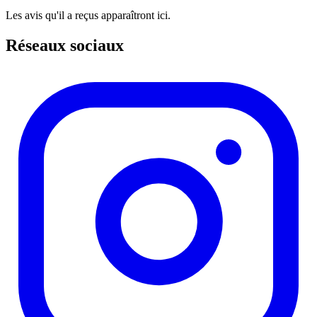
Les avis qu'il a reçus apparaîtront ici.
Réseaux sociaux