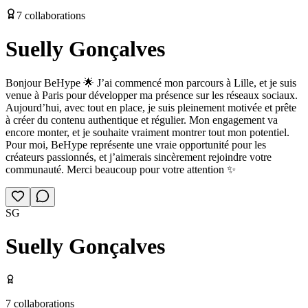
7
collaborations
Suelly Gonçalves
Bonjour BeHype 🌟 J’ai commencé mon parcours à Lille, et je suis
venue à Paris pour développer ma présence sur les réseaux sociaux.
Aujourd’hui, avec tout en place, je suis pleinement motivée et prête
à créer du contenu authentique et régulier. Mon engagement va
encore monter, et je souhaite vraiment montrer tout mon potentiel.
Pour moi, BeHype représente une vraie opportunité pour les
créateurs passionnés, et j’aimerais sincèrement rejoindre votre
communauté. Merci beaucoup pour votre attention ✨
SG
Suelly Gonçalves
7
collaborations