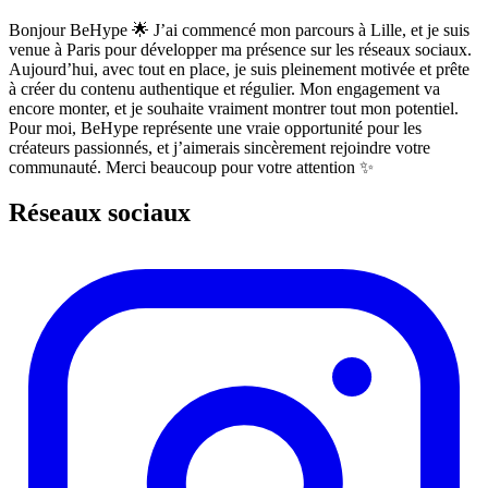
Bonjour BeHype 🌟 J’ai commencé mon parcours à Lille, et je suis
venue à Paris pour développer ma présence sur les réseaux sociaux.
Aujourd’hui, avec tout en place, je suis pleinement motivée et prête
à créer du contenu authentique et régulier. Mon engagement va
encore monter, et je souhaite vraiment montrer tout mon potentiel.
Pour moi, BeHype représente une vraie opportunité pour les
créateurs passionnés, et j’aimerais sincèrement rejoindre votre
communauté. Merci beaucoup pour votre attention ✨
Réseaux sociaux