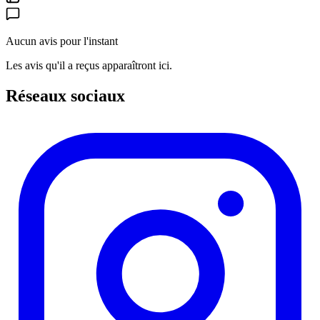
Aucun avis pour l'instant
Les avis qu'il a reçus apparaîtront ici.
Réseaux sociaux