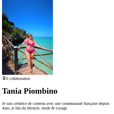
0
collaboration
Tania Piombino
Je suis créatrice de contenu avec une communauté française depuis
4ans, je fais du lifestyle, mode & voyage