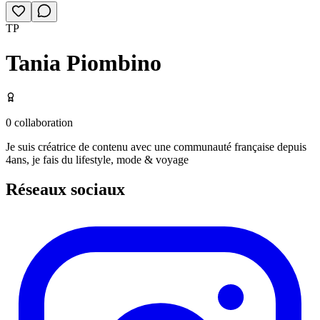
TP
Tania Piombino
0
collaboration
Je suis créatrice de contenu avec une communauté française depuis
4ans, je fais du lifestyle, mode & voyage
Réseaux sociaux