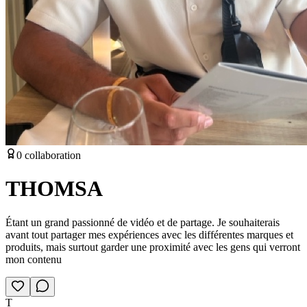
0
collaboration
THOMSA
Étant un grand passionné de vidéo et de partage. Je souhaiterais
avant tout partager mes expériences avec les différentes marques et
produits, mais surtout garder une proximité avec les gens qui verront
mon contenu
T