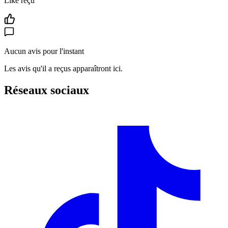
Like reçu
Aucun avis pour l'instant
Les avis qu'il a reçus apparaîtront ici.
Réseaux sociaux