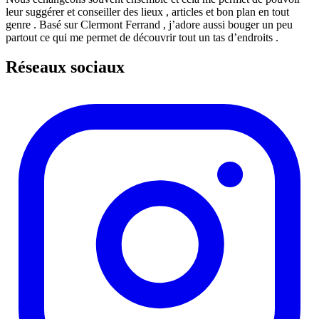
leur suggérer et conseiller des lieux , articles et bon plan en tout
genre . Basé sur Clermont Ferrand , j’adore aussi bouger un peu
partout ce qui me permet de découvrir tout un tas d’endroits .
Réseaux sociaux