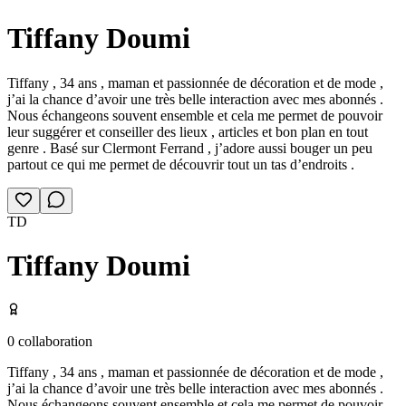
Tiffany Doumi
Tiffany , 34 ans , maman et passionnée de décoration et de mode ,
j’ai la chance d’avoir une très belle interaction avec mes abonnés .
Nous échangeons souvent ensemble et cela me permet de pouvoir
leur suggérer et conseiller des lieux , articles et bon plan en tout
genre . Basé sur Clermont Ferrand , j’adore aussi bouger un peu
partout ce qui me permet de découvrir tout un tas d’endroits .
TD
Tiffany Doumi
0
collaboration
Tiffany , 34 ans , maman et passionnée de décoration et de mode ,
j’ai la chance d’avoir une très belle interaction avec mes abonnés .
Nous échangeons souvent ensemble et cela me permet de pouvoir