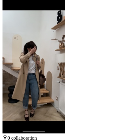
0
collaboration