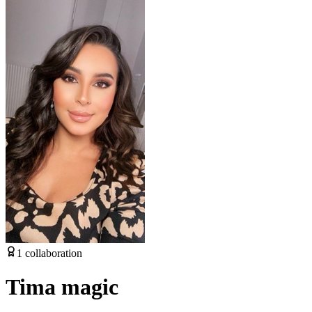
1
collaboration
Tima magic