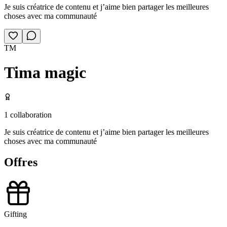
Je suis créatrice de contenu et j’aime bien partager les meilleures
choses avec ma communauté
TM
Tima magic
1
collaboration
Je suis créatrice de contenu et j’aime bien partager les meilleures
choses avec ma communauté
Offres
Gifting