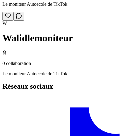
Le moniteur Autoecole de TikTok
W
Walidlemoniteur
0
collaboration
Le moniteur Autoecole de TikTok
Réseaux sociaux