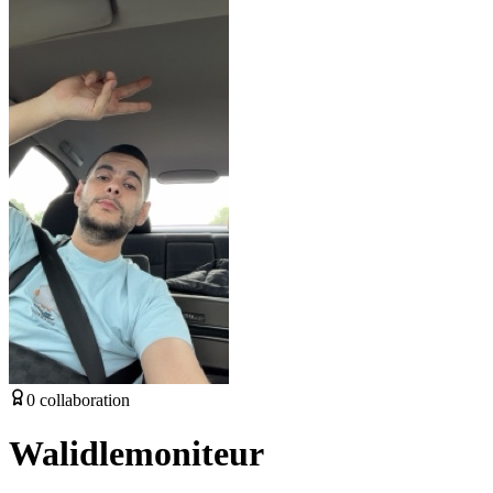
0
collaboration
Walidlemoniteur