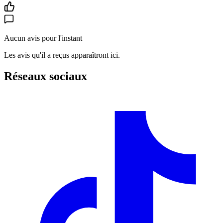
Aucun avis pour l'instant
Les avis qu'il a reçus apparaîtront ici.
Réseaux sociaux