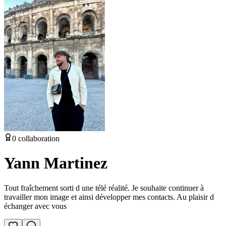
0
collaboration
Yann Martinez
Tout fraîchement sorti d une télé réalité. Je souhaite continuer à
travailler mon image et ainsi développer mes contacts. Au plaisir d
échanger avec vous